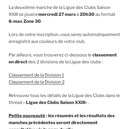
La deuxième manche de la Ligue des Clubs Saison
XXIII se jouera
mercredi 27 mars
à
20h30
au format
6-max Zone 30
.
Lors de votre inscription, vous serez automatiquement
enregistré aux couleurs de votre club.
Par ailleurs, vous trouverez ci-dessous le
classement
en direct
des 2 divisions de la Ligue des clubs :
Classement de la Division 1
Classement de la Division 2
Retrouvez tous les détails de la Ligue des Clubs dans le
thread «
Ligue des Clubs Saison XXIII
« .
Petite nouveauté
: les résumés et les résultats des
manches précédentes seront directement