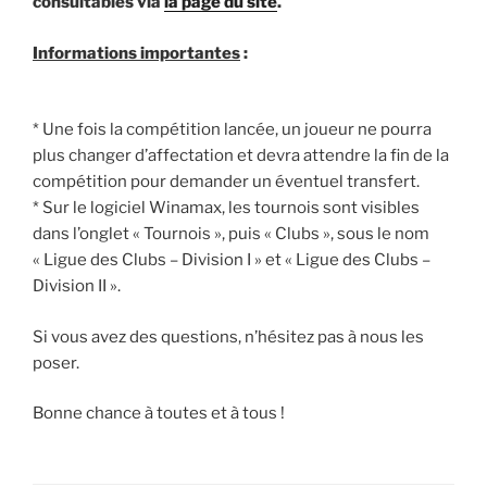
consultables via
la page du site
.
Informations importantes
:
* Une fois la compétition lancée, un joueur ne pourra
plus changer d’affectation et devra attendre la fin de la
compétition pour demander un éventuel transfert.
* Sur le logiciel Winamax, les tournois sont visibles
dans l’onglet « Tournois », puis « Clubs », sous le nom
« Ligue des Clubs – Division I » et « Ligue des Clubs –
Division II ».
Si vous avez des questions, n’hésitez pas à nous les
poser.
Bonne chance à toutes et à tous !