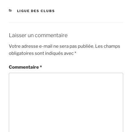
CATÉGORIES
LIGUE DES CLUBS
Laisser un commentaire
Votre adresse e-mail ne sera pas publiée.
Les champs
obligatoires sont indiqués avec
*
Commentaire
*