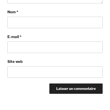
Nom
*
E-mail
*
Site web