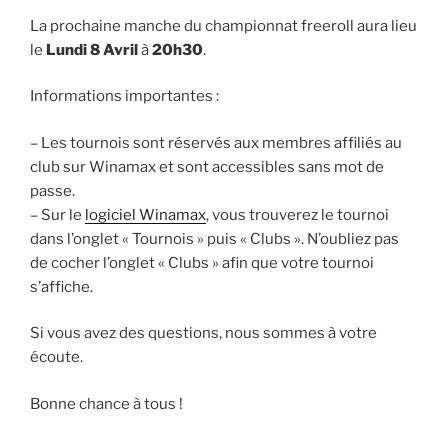
La prochaine manche du championnat freeroll aura lieu
le
Lundi 8 Avril
à
20h30
.
Informations importantes :
– Les tournois sont réservés aux membres affiliés au
club sur Winamax et sont accessibles sans mot de
passe.
– Sur le
logiciel Winamax
, vous trouverez le tournoi
dans l’onglet « Tournois » puis « Clubs ». N’oubliez pas
de cocher l’onglet « Clubs » afin que votre tournoi
s’affiche.
Si vous avez des questions, nous sommes à votre
écoute.
Bonne chance à tous !