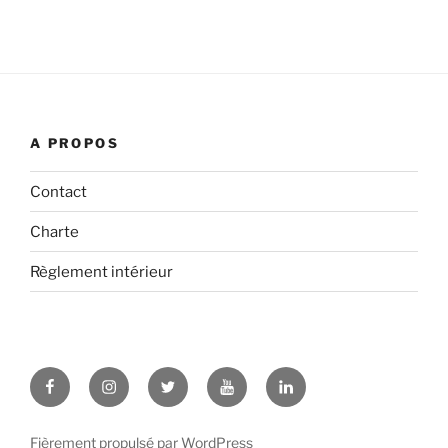
A PROPOS
Contact
Charte
Règlement intérieur
Facebook
Instagram
Twitter
YouTube
LinkedIn
Fièrement propulsé par WordPress