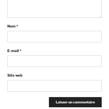
Nom
*
E-mail
*
Site web