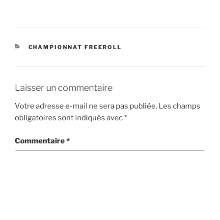
CATÉGORIES
CHAMPIONNAT FREEROLL
Laisser un commentaire
Votre adresse e-mail ne sera pas publiée.
Les champs
obligatoires sont indiqués avec
*
Commentaire
*