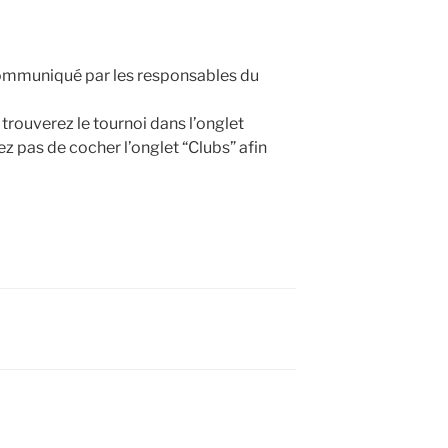
ommuniqué par les responsables du
 trouverez le tournoi dans l’onglet
ez pas de cocher l’onglet “Clubs” afin