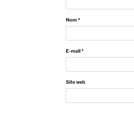
Nom
*
E-mail
*
Site web