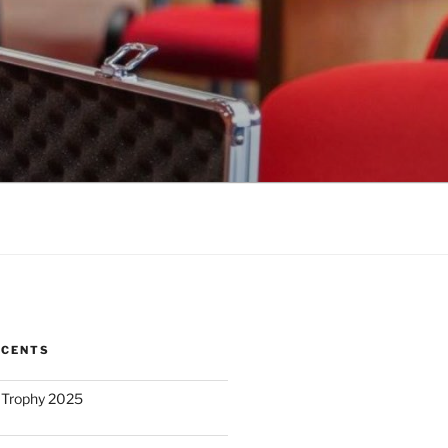
ÉCENTS
 Trophy 2025