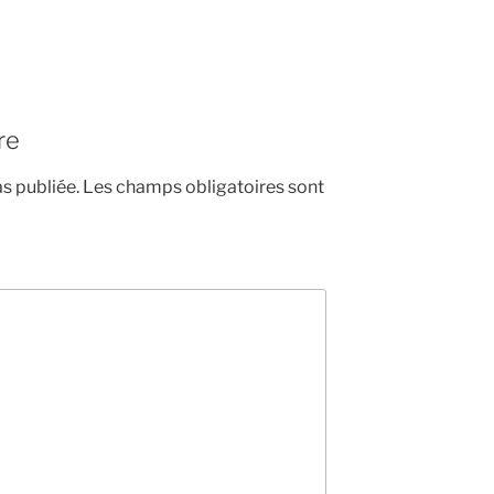
re
s publiée.
Les champs obligatoires sont