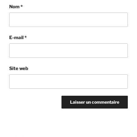
Nom
*
E-mail
*
Site web
Navigation