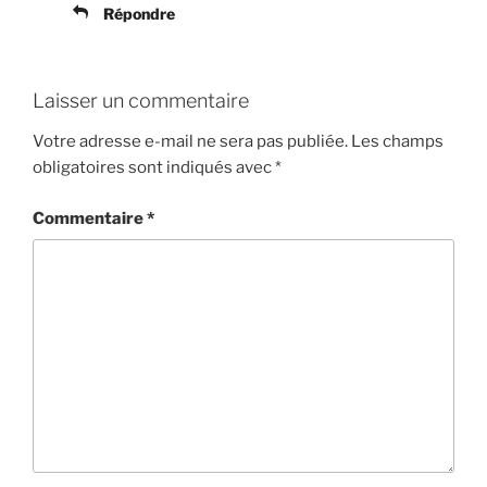
Répondre
Laisser un commentaire
Votre adresse e-mail ne sera pas publiée.
Les champs
obligatoires sont indiqués avec
*
Commentaire
*