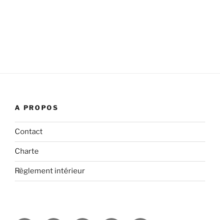
A PROPOS
Contact
Charte
Règlement intérieur