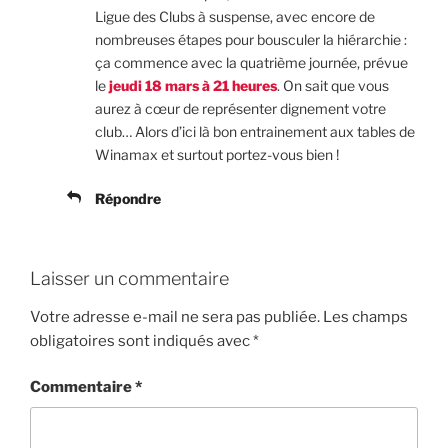
Ligue des Clubs à suspense, avec encore de
nombreuses étapes pour bousculer la hiérarchie :
ça commence avec la quatrième journée, prévue
le
jeudi 18 mars à 21 heures
. On sait que vous
aurez à cœur de représenter dignement votre
club… Alors d’ici là bon entrainement aux tables de
Winamax et surtout portez-vous bien !
Répondre
Laisser un commentaire
Votre adresse e-mail ne sera pas publiée.
Les champs
obligatoires sont indiqués avec
*
Commentaire
*