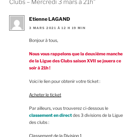
Clubs – Mercredi 3 mars à 21h”
Etienne LAGAND
3 MARS 2021 À 12 H 19 MIN
Bonjour à tous,
Nous vous rappelons que la deuxième manche
de la Ligue des Clubs saison XVII se jouera ce
soir à 21h !
Voici le lien pour obtenir votre ticket :
Acheter le ticket
Par ailleurs, vous trouverez ci-dessous le
classement en direct
des 3 divisions de la Ligue
des clubs :
Classement de la Division 1