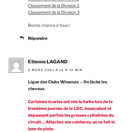
Classement de la Division 2
Classement de la Division 3
Bonne chance à tous !
Répondre
Etienne LAGAND
5 MARS 2021 À 12 H 19 MIN
Ligue des Clubs Winamax – On lâche les
chevaux
Certaines écuries ont mis le turbo lors de la
troisième journée de la LDC, bousculant et
dépassant parfois les grosses cylindrées du
circuit… Attachez vos ceintures, on se fait le
tour de piste.