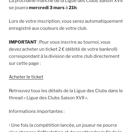
La prochaine manche de la Ligue des Clubs Saison XVII
se jouera
mercredi 3 mars
à
21h
.
Lors de votre inscription, vous serez automatiquement
enregistré aux couleurs de votre club.
IMPORTANT
: Pour vous inscrire au tournoi, vous
devez acheter un ticket 2 € (débité de votre bankroll)
correspondant à la division de votre club directement
sur cette page :
Acheter le ticket
Retrouvez tous les détails de la Ligue des Clubs dans le
thread « Ligue des Clubs Saison XVII ».
Informations importantes :
• Une fois la compétition lancée, un joueur ne pourra