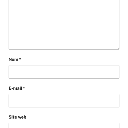
Nom
*
E-mail
*
Site web