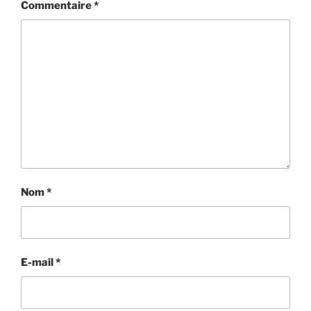
Commentaire
*
Nom
*
E-mail
*