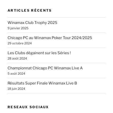
ARTICLES RÉCENTS
Winamax Club Trophy 2025
9 janvier 2025
Chicago PC au Winamax Poker Tour 2024/2025
29 octobre 2024
Les Clubs dégainent sur les Séries !
28 août 2024
Championnat Chicago PC Winamax Live A
5 août 2024
Résultats Super Finale Winamax Live B
18 juin 2024
RESEAUX SOCIAUX