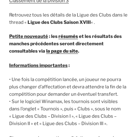
Classement de la Division 3
Retrouvez tous les détails de la Ligue des Clubs dans le
thread «
Ligue des Clubs Saison XVIII
« .
Petite nouveauté
: les
résumés
et les résultats des
manches précédentes seront directement
consultables via
la page du site
.
Informations importantes
:
• Une fois la compétition lancée, un joueur ne pourra
plus changer d’affectation et devra attendre la fin de la
compétition pour demander un éventuel transfert.
• Sur le logiciel Winamax, les tournois sont visibles
dans l’onglet « Tournois », puis « Clubs », sous le nom
« Ligue des Clubs – Division I », « Ligue des Clubs –
Division II » et « Ligue des Clubs – Division III ».