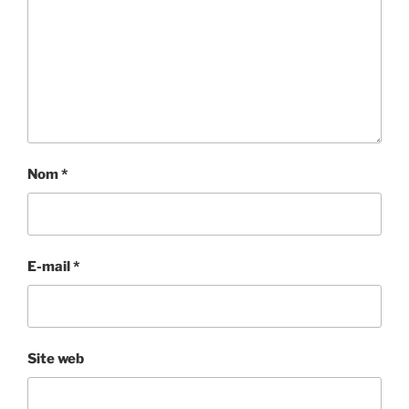
Nom
*
E-mail
*
Site web