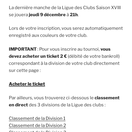
La dernière manche de la Ligue des Clubs Saison XVIII
se jouera
jeudi 9 décembre
à
21h
.
Lors de votre inscription, vous serez automatiquement
enregistré aux couleurs de votre club.
IMPORTANT
: Pour vous inscrire au tournoi,
vous
devez acheter un ticket 2 €
(débité de votre bankroll)
correspondant à la division de votre club directement
sur cette page :
Acheter le ticket
Par ailleurs, vous trouverez ci-dessous le
classement
en direct
des 3 divisions de la Ligue des clubs :
Classement de la Division 1
Classement de la Division 2