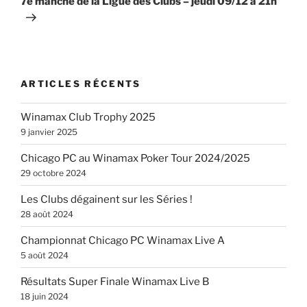
7e manche de la Ligue des Clubs – jeudi 09/12 à 21h
ARTICLES RÉCENTS
Winamax Club Trophy 2025
9 janvier 2025
Chicago PC au Winamax Poker Tour 2024/2025
29 octobre 2024
Les Clubs dégainent sur les Séries !
28 août 2024
Championnat Chicago PC Winamax Live A
5 août 2024
Résultats Super Finale Winamax Live B
18 juin 2024