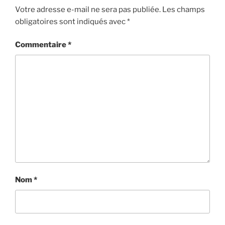
Votre adresse e-mail ne sera pas publiée.
Les champs
obligatoires sont indiqués avec
*
Commentaire
*
Nom
*