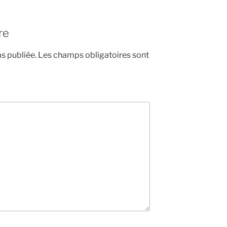
re
s publiée.
Les champs obligatoires sont