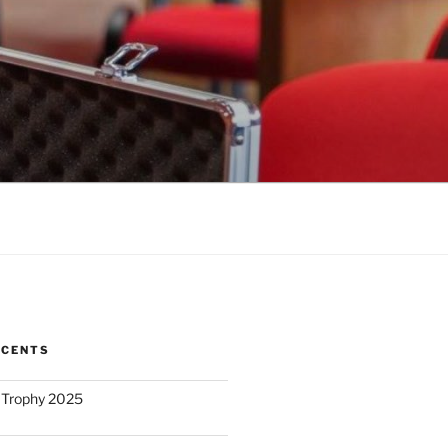
ÉCENTS
 Trophy 2025