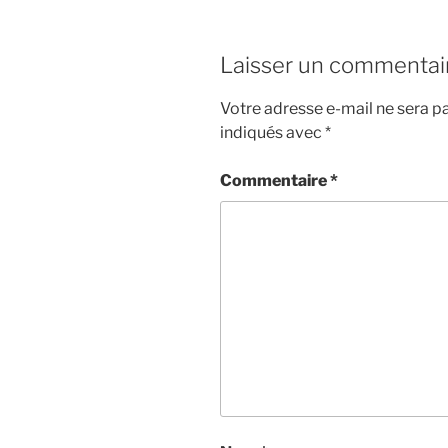
Laisser un commentai
Votre adresse e-mail ne sera pa
indiqués avec
*
Commentaire
*