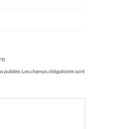
re
s publiée.
Les champs obligatoires sont