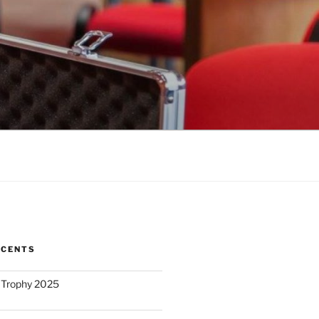
ÉCENTS
 Trophy 2025