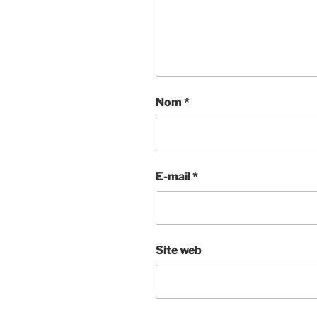
Nom
*
E-mail
*
Site web