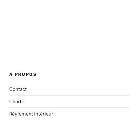
A PROPOS
Contact
Charte
Règlement intérieur