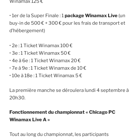
Winamax 125 €
• 1er de la Super Finale : 1
package Winamax Live
(un
buy-in de 500 € + 300 € pour les frais de transport et
d’hébergement)
• 2e : 1 Ticket Winamax 100 €
• 3e : 1 Ticket Winamax 50 €
• 4e à 6e : 1 Ticket Winamax 20 €
• 7e à 9e : 1 Ticket Winamax de 10 €
• 10e à 18e : 1 Ticket Winamax 5 €
La première manche se déroulera lundi 4 septembre à
20h30.
Fonctionnement du championnat « Chicago PC
Winamax Live A »
Tout au long du championnat, les participants