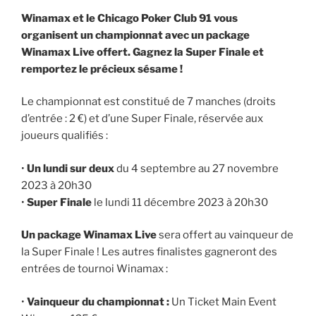
Winamax et le Chicago Poker Club 91 vous
organisent un championnat avec un package
Winamax Live offert. Gagnez la Super Finale et
remportez le précieux sésame !
Le championnat est constitué de 7 manches (droits
d’entrée : 2 €) et d’une Super Finale, réservée aux
joueurs qualifiés :
•
Un lundi sur deux
du 4 septembre au 27 novembre
2023 à 20h30
•
Super Finale
le lundi 11 décembre 2023 à 20h30
Un package Winamax Live
sera offert au vainqueur de
la Super Finale ! Les autres finalistes gagneront des
entrées de tournoi Winamax :
•
Vainqueur du championnat :
Un Ticket Main Event