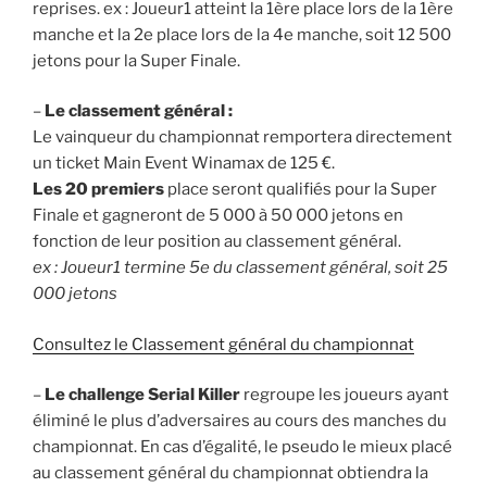
reprises. ex : Joueur1 atteint la 1ère place lors de la 1ère
manche et la 2e place lors de la 4e manche, soit 12 500
jetons pour la Super Finale.
–
Le classement général :
Le vainqueur du championnat remportera directement
un ticket Main Event Winamax de 125 €.
Les 20 premiers
place seront qualifiés pour la Super
Finale et gagneront de 5 000 à 50 000 jetons en
fonction de leur position au classement général.
ex : Joueur1 termine 5e du classement général, soit 25
000 jetons
Consultez le Classement général du championnat
–
Le challenge Serial Killer
regroupe les joueurs ayant
éliminé le plus d’adversaires au cours des manches du
championnat. En cas d’égalité, le pseudo le mieux placé
au classement général du championnat obtiendra la