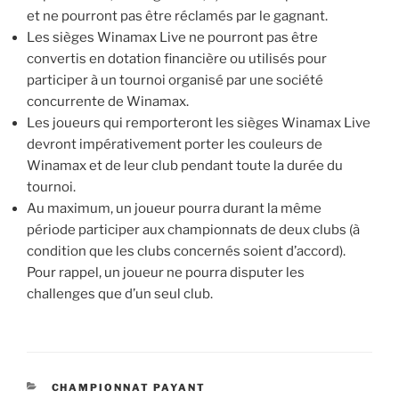
et ne pourront pas être réclamés par le gagnant.
Les sièges Winamax Live ne pourront pas être
convertis en dotation financière ou utilisés pour
participer à un tournoi organisé par une société
concurrente de Winamax.
Les joueurs qui remporteront les sièges Winamax Live
devront impérativement porter les couleurs de
Winamax et de leur club pendant toute la durée du
tournoi.
Au maximum, un joueur pourra durant la même
période participer aux championnats de deux clubs (à
condition que les clubs concernés soient d’accord).
Pour rappel, un joueur ne pourra disputer les
challenges que d’un seul club.
CATÉGORIES
CHAMPIONNAT PAYANT