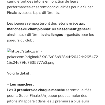
cumuleront des jetons en fonction de leurs
performances et seront donc qualifiés pour la Super
Finale avec des tapis différents.
Les joueurs remporteront des jetons grâce aux
manches du championnat
, au
classement général
ainsi qu’aux différents
challenges
organisés pour les
joueurs du club :
Voici le détail :
–
Les manches :
Les
3 premiers de chaque manche
seront qualifiés
pour la Super Finale. Un joueur peut cumuler des
jetons s’il apparaît dans les 3 premiers à plusieurs