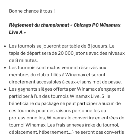
Bonne chance à tous !
Règlement du championnat « Chicago PC Winamax
Live A »
Les tournois se joueront par table de 8 joueurs. Le
tapis de départ sera de 20 000 jetons avec des niveaux
de 8 minutes.
Les tournois sont exclusivement réservés aux
membres du club affiliés à Winamax et seront
directement accessibles à ceux-ci sans mot de passe.
Les gagnants sièges offerts par Winamax s’engagent à
participer à l’un des tournois Winamax Live. Si le
bénéficiaire du package ne peut participer à aucun de
ces tournois pour des raisons personnelles ou
professionnelles, Winamax le convertira en entrées de
tournoi Winamax. Les frais annexes (rake du tournoi,
déplacement, hébergement,…) ne seront pas convertis