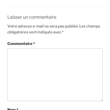
Laisser un commentaire
Votre adresse e-mail ne sera pas publiée.
Les champs
obligatoires sont indiqués avec
*
Commentaire
*
Nom
*