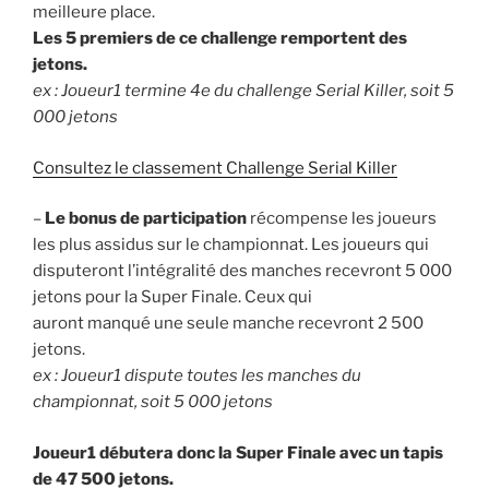
meilleure place.
Les 5 premiers de ce challenge remportent des
jetons.
ex : Joueur1 termine 4e du challenge Serial Killer, soit 5
000 jetons
Consultez le classement Challenge Serial Killer
–
Le bonus de participation
récompense les joueurs
les plus assidus sur le championnat. Les joueurs qui
disputeront l’intégralité des manches recevront 5 000
jetons pour la Super Finale. Ceux qui
auront manqué une seule manche recevront 2 500
jetons.
ex : Joueur1 dispute toutes les manches du
championnat, soit 5 000 jetons
Joueur1 débutera donc la Super Finale avec un tapis
de 47 500 jetons.