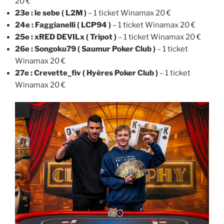
20 €
23e : le sebe ( L2M )
– 1 ticket Winamax 20 €
24e : Faggianelli ( LCP94 )
– 1 ticket Winamax 20 €
25e : xRED DEVILx ( Tripot )
– 1 ticket Winamax 20 €
26e : Songoku79 ( Saumur Poker Club )
– 1 ticket
Winamax 20 €
27e : Crevette_fiv ( Hyères Poker Club )
– 1 ticket
Winamax 20 €