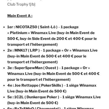
Club Trophy ![/b]
Main Event A :
1er : NICOTAZ50 ( Saint-Lô )
–
1 package
« Platinium » Winamax Live (buy-in Main Event de
500 €, buy-in Side Event de 200 € et 400 € pour le
transport et l’hébergement)
2e : MNK17 ( LRP )
–
1 package « Or » Winamax Live
(buy-in Main Event de 500 € et 400 € pour le
transport et l’hébergement)
3e : SuperSpewMan ( Ouest )
–
1 package « Or »
Winamax Live (buy-in Main Event de 500 € et 400 €
pour le transport et l’hébergement)
4e : Joe Rettappo ( PokerSkills )
–
1 siège Winamax
Live (buy-in Main Event de 500 €)
5e : 1C2L ( Dunkerque Poker )
–
1 siège Winamax Live
(buy-in Main Event de 500 €)
6e : BaToSHirO ( Chaumontel )
–
1 siège Winamax