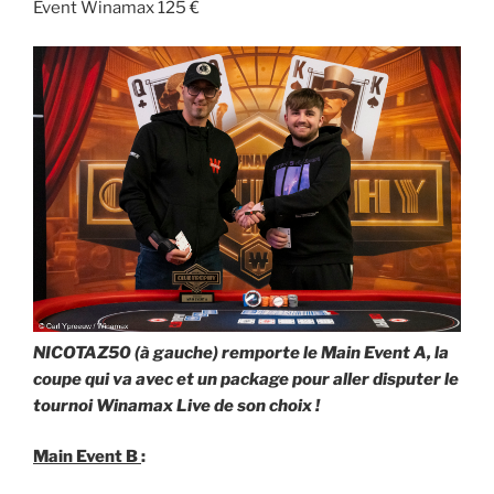
Event Winamax 125 €
NICOTAZ50 (à gauche) remporte le Main Event A, la
coupe qui va avec et un package pour aller disputer le
tournoi Winamax Live de son choix !
Main Event B
: