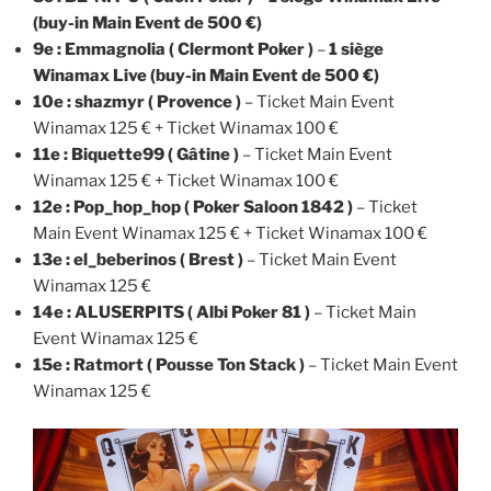
(buy-in Main Event de 500 €)
9e : Emmagnolia ( Clermont Poker )
–
1 siège
Winamax Live (buy-in Main Event de 500 €)
10e : shazmyr ( Provence )
– Ticket Main Event
Winamax 125 € + Ticket Winamax 100 €
11e : Biquette99 ( Gâtine )
– Ticket Main Event
Winamax 125 € + Ticket Winamax 100 €
12e : Pop_hop_hop ( Poker Saloon 1842 )
– Ticket
Main Event Winamax 125 € + Ticket Winamax 100 €
13e : el_beberinos ( Brest )
– Ticket Main Event
Winamax 125 €
14e : ALUSERPITS ( Albi Poker 81 )
– Ticket Main
Event Winamax 125 €
15e : Ratmort ( Pousse Ton Stack )
– Ticket Main Event
Winamax 125 €