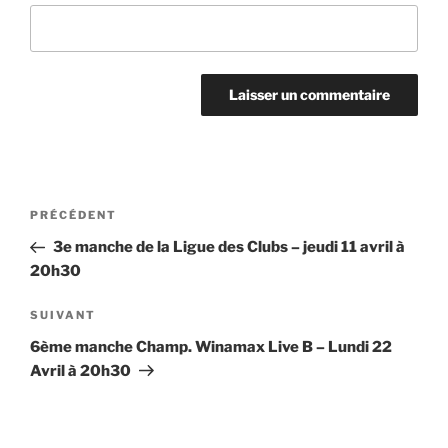
Navigation
Article
PRÉCÉDENT
de
précédent
3e manche de la Ligue des Clubs – jeudi 11 avril à
l’article
20h30
Article
SUIVANT
suivant
6ème manche Champ. Winamax Live B – Lundi 22
Avril à 20h30