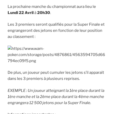
La prochaine manche du championnat aura lieu le
Lundi 22 Avril
à
20h30
.
Les 3 premiers seront qualifiés pour la Super Finale et
engrangeront des jetons en fonction de leur position
au classement :
De plus, un joueur peut cumuler les jetons s’il apparaît
dans les 3 premiers à plusieurs reprises.
EXEMPLE : Un joueur atteignant la 1ère place durant la
1ère manche et la 2ème place durant la 4ème manche
engrangera 12 500 jetons pour la Super Finale.