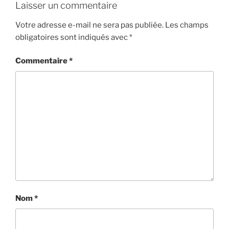
Laisser un commentaire
Votre adresse e-mail ne sera pas publiée.
Les champs
obligatoires sont indiqués avec
*
Commentaire
*
Nom
*