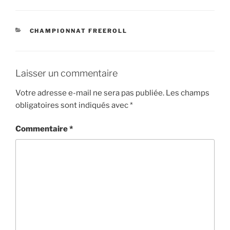
CATÉGORIES
CHAMPIONNAT FREEROLL
Laisser un commentaire
Votre adresse e-mail ne sera pas publiée.
Les champs
obligatoires sont indiqués avec
*
Commentaire
*