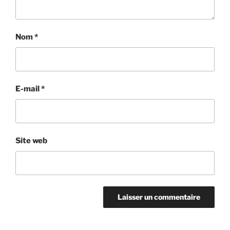
Nom
*
E-mail
*
Site web