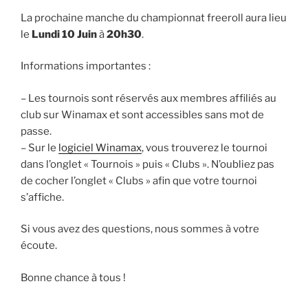
La prochaine manche du championnat freeroll aura lieu
le
Lundi 10 Juin
à
20h30
.
Informations importantes :
– Les tournois sont réservés aux membres affiliés au
club sur Winamax et sont accessibles sans mot de
passe.
– Sur le
logiciel Winamax
, vous trouverez le tournoi
dans l’onglet « Tournois » puis « Clubs ». N’oubliez pas
de cocher l’onglet « Clubs » afin que votre tournoi
s’affiche.
Si vous avez des questions, nous sommes à votre
écoute.
Bonne chance à tous !