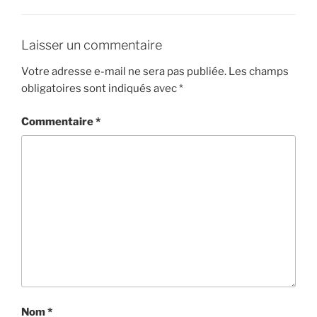
Laisser un commentaire
Votre adresse e-mail ne sera pas publiée.
Les champs
obligatoires sont indiqués avec
*
Commentaire
*
Nom
*