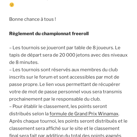
Bonne chance à tous !
Règlement du championnat freeroll
– Les tournois se joueront par table de 8 joueurs. Le
tapis de départ sera de 20 000 jetons avec des niveaux
de 8 minutes.
– Les tournois sont réservés aux membres du club
inscrits sur le forum et sont accessibles par mot de
passe propre. Le lien vous permettant de récupérer
votre de mot de passe personnel vous sera transmis
prochainement par le responsable du club.
– Pour établir le classement, les points seront
distribués selon la
formule de Grand Prix Winamax
.
Après chaque tournoi, les points seront distribués et le
classement sera affiché sur le site et le classement
final sera fait par addition du total des points gagnés