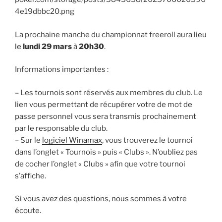
La prochaine manche du championnat freeroll aura lieu
le
lundi 29 mars
à
20h30
.
Informations importantes :
– Les tournois sont réservés aux membres du club. Le
lien vous permettant de récupérer votre de mot de
passe personnel vous sera transmis prochainement
par le responsable du club.
– Sur le
logiciel Winamax
, vous trouverez le tournoi
dans l’onglet « Tournois » puis « Clubs ». N’oubliez pas
de cocher l’onglet « Clubs » afin que votre tournoi
s’affiche.
Si vous avez des questions, nous sommes à votre
écoute.