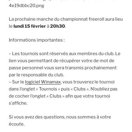
La prochaine manche du championnat freeroll aura lieu
le
lundi 15 février
à
20h30
.
Informations importantes :
– Les tournois sont réservés aux membres du club. Le
lien vous permettant de récupérer votre de mot de
passe personnel vous sera transmis prochainement
par le responsable du club.
– Sur le
logiciel Winamax
, vous trouverez le tournoi
dans l’onglet « Tournois » puis « Clubs ». N’oubliez pas
de cocher l’onglet « Clubs » afin que votre tournoi
s’affiche.
Si vous avez des questions, nous sommes à votre
écoute.