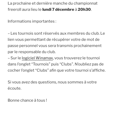
La prochaine et dernière manche du championnat
freeroll aura lieu le
lundi 7 décembre
à
20h30
.
Informations importantes :
– Les tournois sont réservés aux membres du club. Le
lien vous permettant de récupérer votre de mot de
passe personnel vous sera transmis prochainement
par le responsable du club.
– Sur le
logiciel Winamax
, vous trouverez le tournoi
dans l’onglet “Tournois” puis “Clubs”. N’oubliez pas de
cocher l’onglet “Clubs” afin que votre tournoi s’affiche.
Si vous avez des questions, nous sommes à votre
écoute.
Bonne chance à tous !