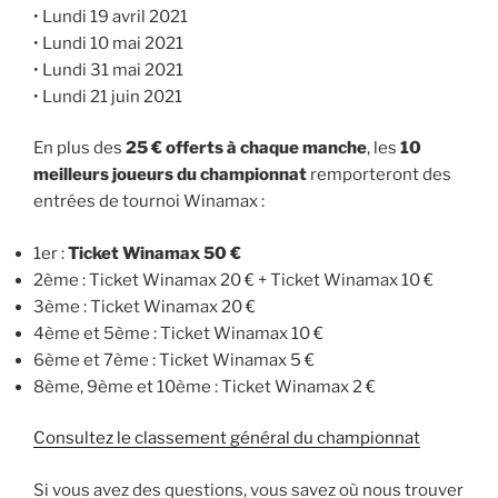
• Lundi 19 avril 2021
• Lundi 10 mai 2021
• Lundi 31 mai 2021
• Lundi 21 juin 2021
En plus des
25 € offerts à chaque manche
, les
10
meilleurs joueurs du championnat
remporteront des
entrées de tournoi Winamax :
1er :
Ticket Winamax 50 €
2ème : Ticket Winamax 20 € + Ticket Winamax 10 €
3ème : Ticket Winamax 20 €
4ème et 5ème : Ticket Winamax 10 €
6ème et 7ème : Ticket Winamax 5 €
8ème, 9ème et 10ème : Ticket Winamax 2 €
Consultez le classement général du championnat
Si vous avez des questions, vous savez où nous trouver