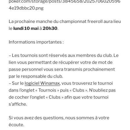
La prochaine manche du championnat freeroll aura lieu
le
lundi 10 mai
à
20h30
.
Informations importantes :
– Les tournois sont réservés aux membres du club. Le
lien vous permettant de récupérer votre de mot de
passe personnel vous sera transmis prochainement
par le responsable du club.
– Sur le
logiciel Winamax
, vous trouverez le tournoi
dans l’onglet « Tournois » puis « Clubs ». N’oubliez pas
de cocher l’onglet « Clubs » afin que votre tournoi
s’affiche.
Si vous avez des questions, nous sommes à votre
écoute.