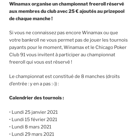
Winamax organise un championnat freeroll réservé
aux membres du club avec 25 € ajoutés au prizepool
de chaque manche !
Si vous ne connaissez pas encore Winamax ou que
votre bankroll ne vous permet pas de jouer les tournois
payants pour le moment, Winamax et le Chicago Poker
Club 91 vous invitent à participer au championnat
freeroll qui vous est réservé !
Le championnat est constitué de 8 manches (droits
d’entrée : y en a pas :-)) :
Calendrier des tournois :
• Lundi 25 janvier 2021
• Lundi 15 février 2021
• Lundi 8 mars 2021
• Lundi 29 mars 2021